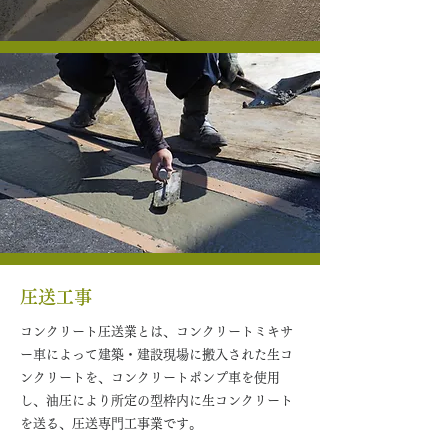
圧送工事
コンクリート圧送業とは、コンクリートミキサ
ー車によって建築・建設現場に搬入された生コ
ンクリートを、コンクリートポンプ車を使用
し、油圧により所定の型枠内に生コンクリート
を送る、圧送専門工事業です。