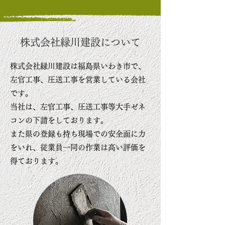
株式会社緑川建設について
株式会社緑川建設は福島県いわき市で、
左官工事、圧送工事を営業している会社
です。
当社は、左官工事、圧送工事等大手ゼネ
コンの下請をしております。
また県の登録も持ち現場での安全面に力
をいれ、従業員一同の作業は高い評価を
得ております。